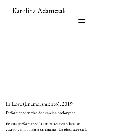
Karolina Adamczak
In Love (Enamoramiento), 2019
Performance en vivo de duración prolongada
En esta performance, la artista acaricia y besa su
cuerpo como lo haría un amante.. La pieza expresa la