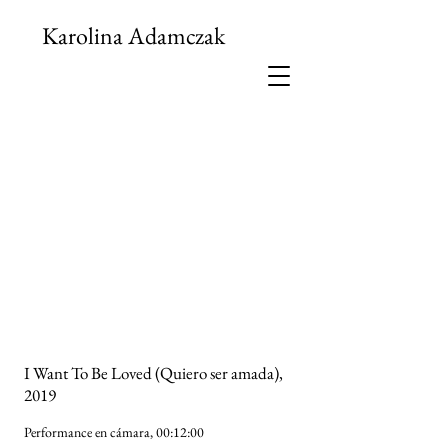
Karolina Adamczak
I Want To Be Loved (Quiero ser amada),
2019
Performance en cámara, 00:12:00